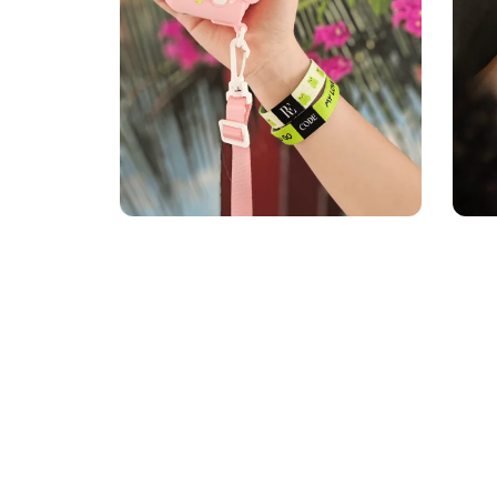
Lisa korvi