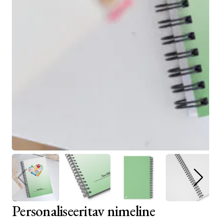
Personaliseeritav nimeline