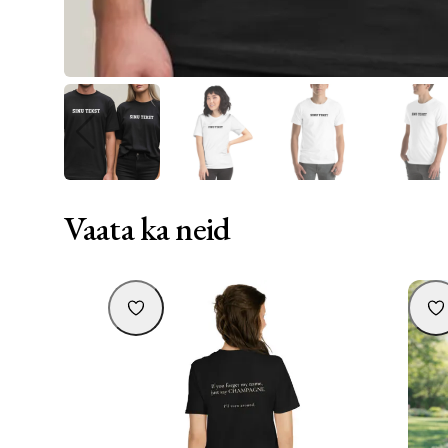
Vaata ka neid